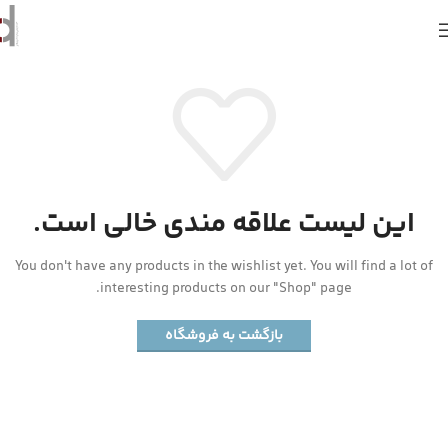
این لیست علاقه مندی خالی است.
You don't have any products in the wishlist yet. You will find a lot of
interesting products on our "Shop" page.
بازگشت به فروشگاه