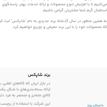
می‌کنیم تا با افزایش تنوع محصولات و ارائه خدمات بهتر، پاسخگوی
استقبال گرم شما مشتریان گرامی باشیم.
به همین منظور در سال گذشته برند جدیدی به نام 'شاپکس' ثبت کر
که محصولات خود را با این برند معرفی و توزیع خواهیم کرد.
برند شاپکس
در بازار ایران که کالاهای تقلبی
ارائه بسته‌بندی‌های با شکل ی
کالای متمایز و منحصر به فرد دارد
این شرکت با استفاده از برچسب‌
داستان برند