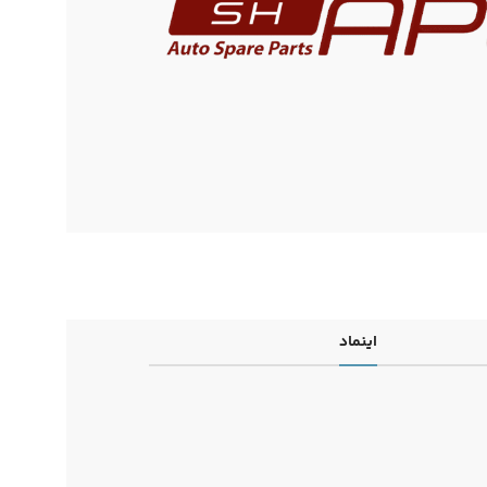
اینماد