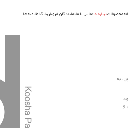
نه
محصولات
درباره ما
تماس با ما
نمایندگان فروش
بلاگ
اطلاعیه‌ها
تا کنون، به
ود
 و