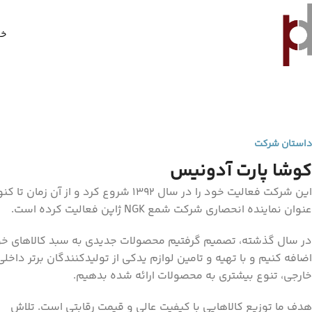
خا
داستان شرکت
کوشا پارت آدونیس
این شرکت فعالیت خود را در سال 1392 شروع کرد و از آن زمان 
عنوان نماینده انحصاری شرکت شمع NGK ژاپن فعالیت کرده‌ است.
در سال گذشته، تصمیم گرفتیم محصولات جدیدی به سبد کالاهای خ
اضافه کنیم و با تهیه و تامین لوازم یدکی از تولیدکنندگان برتر داخلی
خارجی، تنوع بیشتری به محصولات ارائه شده بدهیم.
هدف ما توزیع کالاهایی با کیفیت عالی و قیمت رقابتی است. تلاش