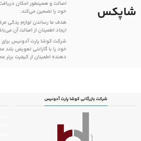
اصالت و همینطور امکان دریافت ت
شاپکس
خود را تضمین می‌کند.
هدف ما رساندن لوازم یدکی مرغ
ایجاد اطمینان از اصالت آن می‌باش
شرکت کوشا پارت آدونیس برای اط
خود را با گارانتی تعویض بلند م
دهنده اطمینان از کیفیت برتر
شرکت بازرگانی کوشا پارت آدونیس